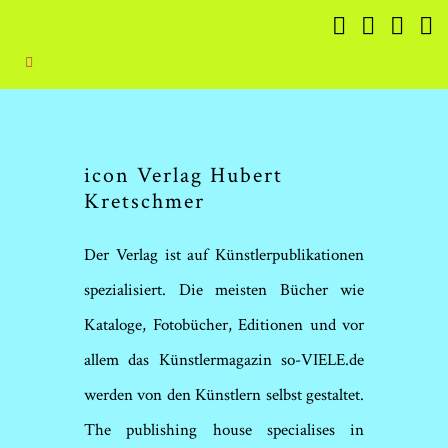
icon Verlag Hubert
Kretschmer
Der Verlag ist auf Künstlerpublikationen
spezialisiert. Die meisten Bücher wie
Kataloge, Fotobücher, Editionen und vor
allem das Künstlermagazin so-VIELE.de
werden von den Künstlern selbst gestaltet.
The publishing house specialises in