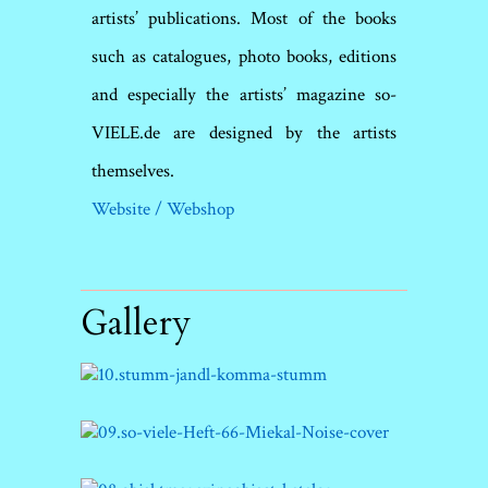
artists’ publications. Most of the books
such as catalogues, photo books, editions
and especially the artists’ magazine so-
VIELE.de are designed by the artists
themselves.
Website / Webshop
Gallery